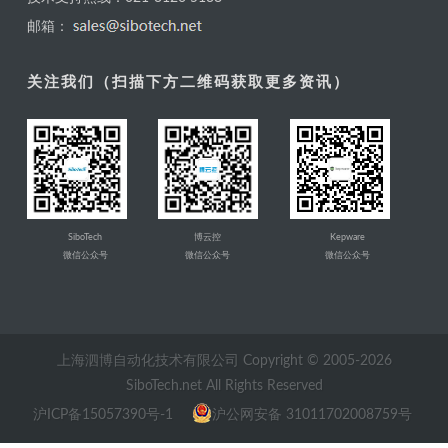
邮箱：
关注我们（扫描下方二维码获取更多资讯）
SiboTech
博云控
Kepware
微信公众号
微信公众号
微信公众号
上海泗博自动化技术有限公司 Copyright © 2005-
2026
SiboTech.net All Rights Reserved
沪ICP备15057390号-1
沪公网安备 31011702008759号