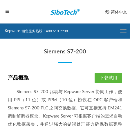
简体中文
Kepware
销售服务热线：400 613 9938
Togg
navi
Siemens S7-200
产品概览
下载试用
Siemens S7-200 驱动与 Kepware Server 协同工作，使
用 PPI（11 位）或 PPM（10 位）协议在 OPC 客户端和
Siemens S7-200 PLC 之间交换数据。它可直接支持 EM241
调制解调器模块。Kepware Server 可根据客户端的需求自动
优化数据采集，并通过强大的错误处理能力确保数据完整