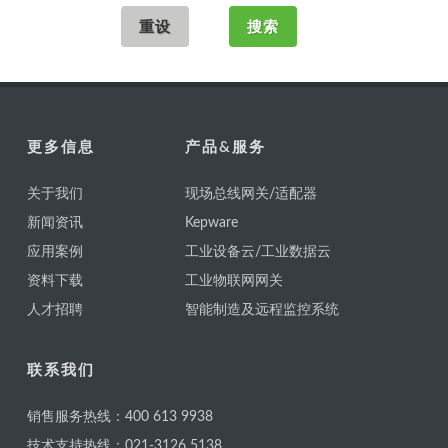
更多信息
产品&服务
关于我们
现场总线网关/适配器
新闻资讯
Kepware
应用案例
工业设备云/工业数据云
资料下载
工业物联网网关
人才招聘
智能制造及远程监控系统
联系我们
销售服务热线：400 613 9938
技术支持热线：021-3126 5138