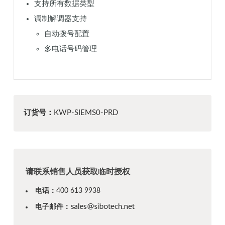
支持所有数据类型
调制解调器支持
自动拨号配置
多电话号码管理
订货号：
KWP-SIEMS0-PRD
请联系销售人员获取临时授权
电话：
400 613 9938
电子邮件：