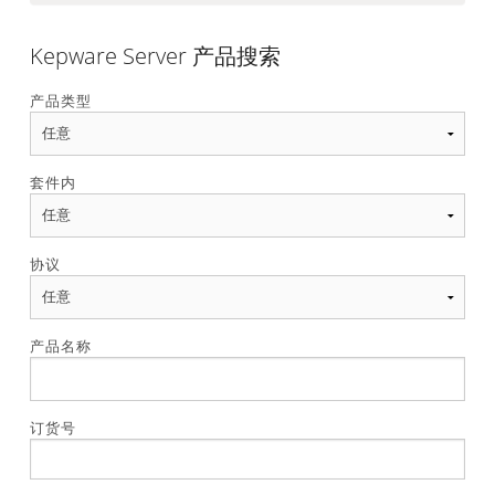
Kepware Server 产品搜索
产品类型
套件内
协议
产品名称
订货号