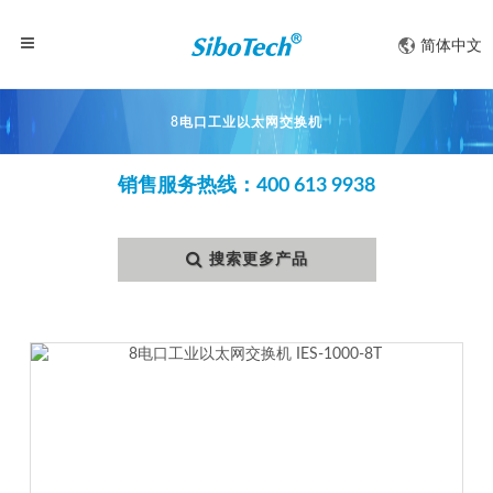
简体中文
8电口工业以太网交换机
销售服务热线：400 613 9938
搜索更多产品