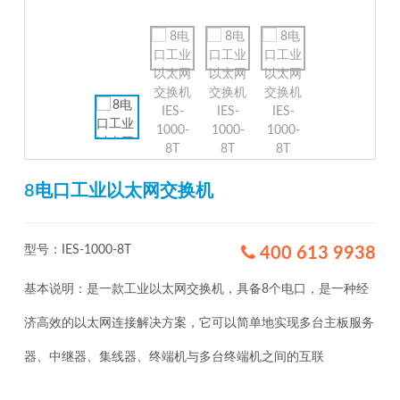
8电口工业以太网交换机
型号：IES-1000-8T
400 613 9938
基本说明：是一款工业以太网交换机，具备8个电口，是一种经
济高效的以太网连接解决方案，它可以简单地实现多台主板服务
器、中继器、集线器、终端机与多台终端机之间的互联