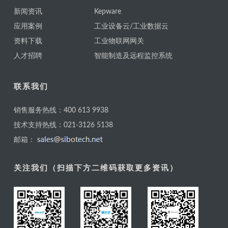
新闻资讯
Kepware
应用案例
工业设备云/工业数据云
资料下载
工业物联网网关
人才招聘
智能制造及远程监控系统
联系我们
销售服务热线：400 613 9938
技术支持热线：021-3126 5138
邮箱：
关注我们（扫描下方二维码获取更多资讯）