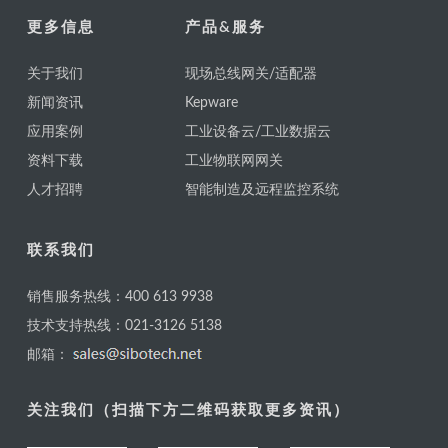
更多信息
产品&服务
关于我们
现场总线网关/适配器
新闻资讯
Kepware
应用案例
工业设备云/工业数据云
资料下载
工业物联网网关
人才招聘
智能制造及远程监控系统
联系我们
销售服务热线：400 613 9938
技术支持热线：021-3126 5138
邮箱：
关注我们（扫描下方二维码获取更多资讯）