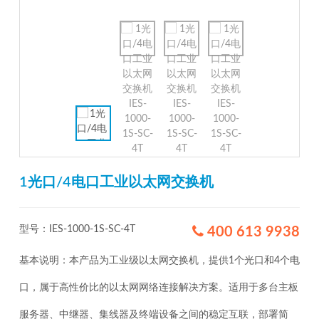
1光口/4电口工业以太网交换机
型号：IES-1000-1S-SC-4T
400 613 9938
基本说明：本产品为工业级以太网交换机，提供1个光口和4个电
口，属于高性价比的以太网网络连接解决方案。适用于多台主板
服务器、中继器、集线器及终端设备之间的稳定互联，部署简