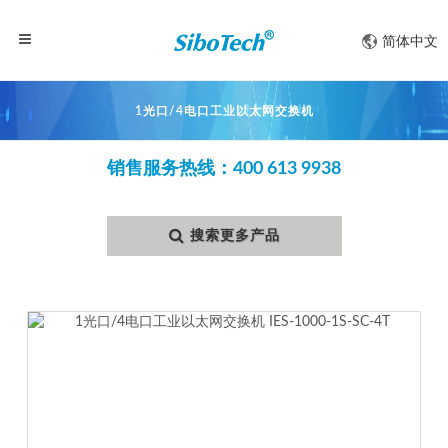
简体中文
1光口/4电口工业以太网交换机
销售服务热线：400 613 9938
搜索更多产品