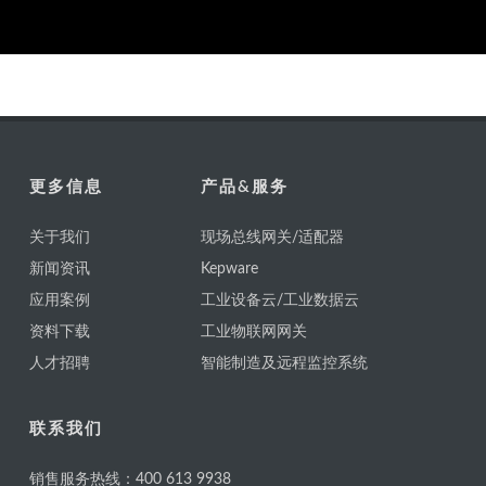
更多信息
产品&服务
关于我们
现场总线网关/适配器
新闻资讯
Kepware
应用案例
工业设备云/工业数据云
资料下载
工业物联网网关
人才招聘
智能制造及远程监控系统
联系我们
销售服务热线：400 613 9938