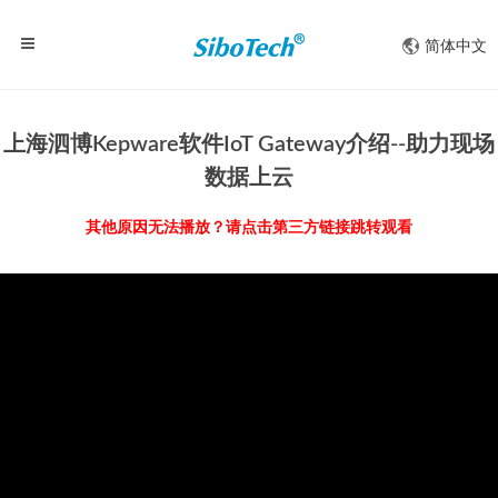
简体中文
上海泗博Kepware软件IoT Gateway介绍--助力现场
数据上云
其他原因无法播放？请点击第三方链接跳转观看