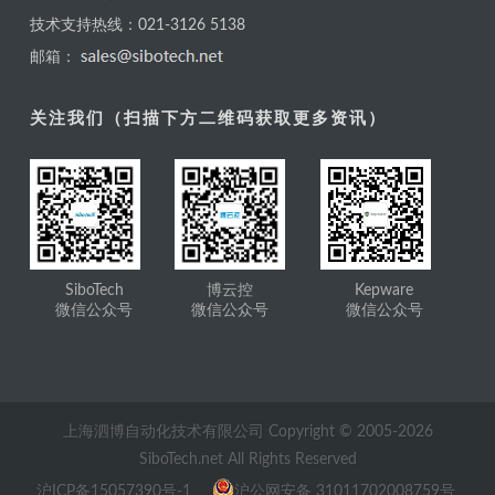
技术支持热线：021-3126 5138
邮箱：
关注我们（扫描下方二维码获取更多资讯）
SiboTech
博云控
Kepware
微信公众号
微信公众号
微信公众号
上海泗博自动化技术有限公司 Copyright © 2005-
2026
SiboTech.net All Rights Reserved
沪ICP备15057390号-1
沪公网安备 31011702008759号