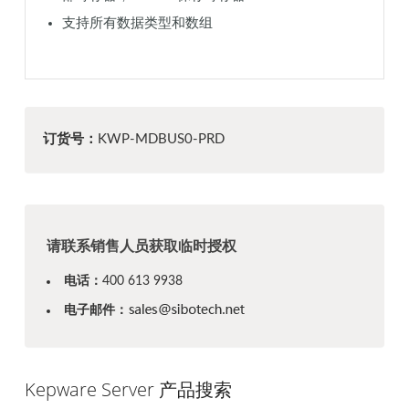
支持所有数据类型和数组
订货号：
KWP-MDBUS0-PRD
请联系销售人员获取临时授权
电话：
400 613 9938
电子邮件：
Kepware Server 产品搜索