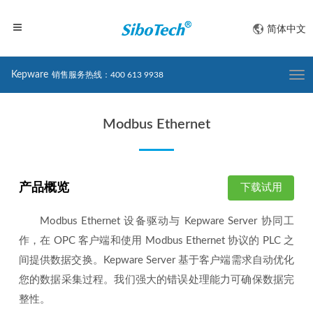
简体中文
Kepware
销售服务热线：400 613 9938
Togg
navi
Modbus Ethernet
产品概览
下载试用
Modbus Ethernet 设备驱动与 Kepware Server 协同工
作，在 OPC 客户端和使用 Modbus Ethernet 协议的 PLC 之
间提供数据交换。Kepware Server 基于客户端需求自动优化
您的数据采集过程。我们强大的错误处理能力可确保数据完
整性。