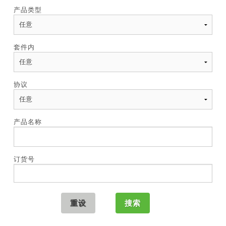
产品类型
套件内
协议
产品名称
订货号