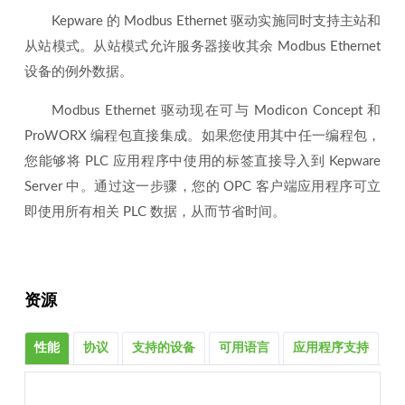
Kepware 的 Modbus Ethernet 驱动实施同时支持主站和
从站模式。从站模式允许服务器接收其余 Modbus Ethernet
设备的例外数据。
Modbus Ethernet 驱动现在可与 Modicon Concept 和
ProWORX 编程包直接集成。如果您使用其中任一编程包，
您能够将 PLC 应用程序中使用的标签直接导入到 Kepware
Server 中。通过这一步骤，您的 OPC 客户端应用程序可立
即使用所有相关 PLC 数据，从而节省时间。
资源
性能
协议
支持的设备
可用语言
应用程序支持
相