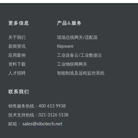
更多信息
产品&服务
关于我们
现场总线网关/适配器
新闻资讯
Kepware
应用案例
工业设备云/工业数据云
资料下载
工业物联网网关
人才招聘
智能制造及远程监控系统
联系我们
销售服务热线：400 613 9938
技术支持热线：021-3126 5138
邮箱：