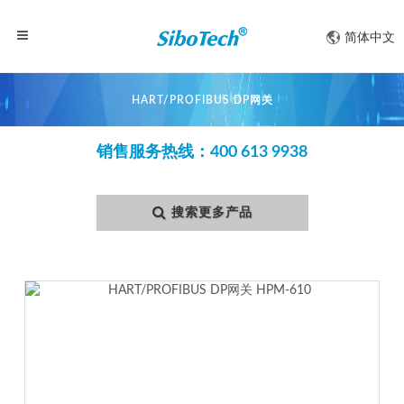
简体中文
HART/PROFIBUS DP网关
销售服务热线：400 613 9938
搜索更多产品