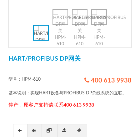
HART/PROFIBUS DP网关
型号：HPM-610
400 613 9938
基本说明：实现HART设备与PROFIBUS DP总线系统的互联。
停产，原客户支持请联系400 613 9938