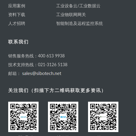
应用案例
工业设备云/工业数据云
资料下载
工业物联网网关
人才招聘
智能制造及远程监控系统
联系我们
销售服务热线：400 613 9938
技术支持热线：021-3126 5138
邮箱：
关注我们（扫描下方二维码获取更多资讯）