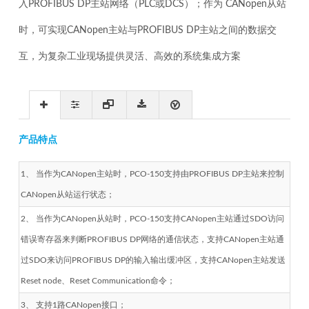
入PROFIBUS DP主站网络（PLC或DCS）；作为 CANopen从站
时，可实现CANopen主站与PROFIBUS DP主站之间的数据交
互，为复杂工业现场提供灵活、高效的系统集成方案
产品特点
1、 当作为CANopen主站时，PCO-150支持由PROFIBUS DP主站来控制
CANopen从站运行状态；
2、 当作为CANopen从站时，PCO-150支持CANopen主站通过SDO访问
错误寄存器来判断PROFIBUS DP网络的通信状态，支持CANopen主站通
过SDO来访问PROFIBUS DP的输入输出缓冲区，支持CANopen主站发送
Reset node、Reset Communication命令；
3、 支持1路CANopen接口；