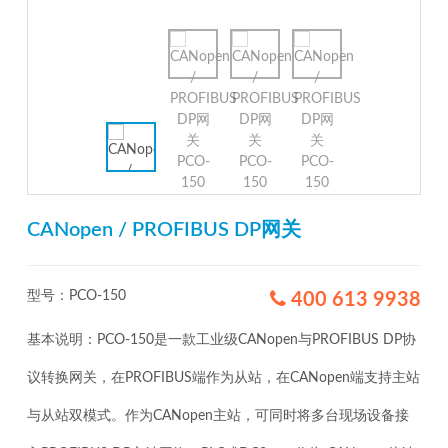
CANopen / PROFIBUS DP网关
型号：PCO-150
400 613 9938
基本说明：PCO-150是一款工业级CANopen与PROFIBUS DP协
议转换网关，在PROFIBUS端作为从站，在CANopen端支持主站
与从站双模式。作为CANopen主站，可同时将多台现场设备接