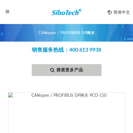
简体中文
CANopen / PROFIBUS DP网关
销售服务热线：400 613 9938
搜索更多产品