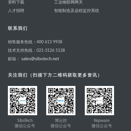
资料下载
工业物联网网关
人才招聘
智能制造及远程监控系统
联系我们
销售服务热线：400 613 9938
技术支持热线：021-3126 5138
邮箱：
关注我们（扫描下方二维码获取更多资讯）
SiboTech
博云控
Kepware
微信公众号
微信公众号
微信公众号