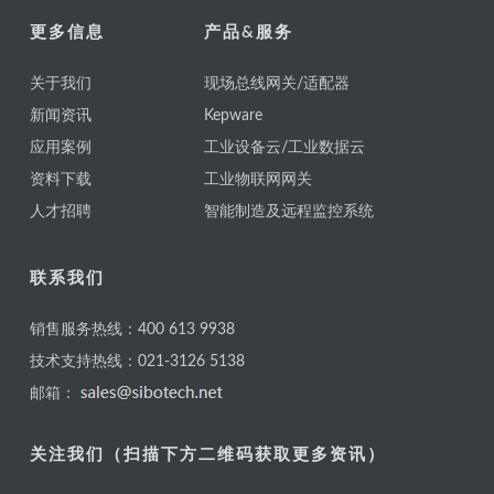
更多信息
产品&服务
关于我们
现场总线网关/适配器
新闻资讯
Kepware
应用案例
工业设备云/工业数据云
资料下载
工业物联网网关
人才招聘
智能制造及远程监控系统
联系我们
销售服务热线：400 613 9938
技术支持热线：021-3126 5138
邮箱：
关注我们（扫描下方二维码获取更多资讯）