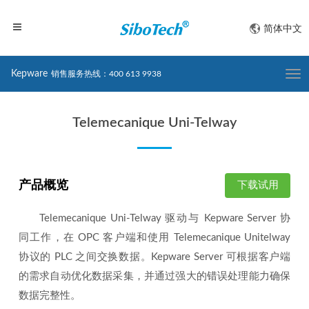
简体中文
Kepware
销售服务热线：400 613 9938
Togg
navi
Telemecanique Uni-Telway
产品概览
下载试用
Telemecanique Uni-Telway 驱动与 Kepware Server 协
同工作，在 OPC 客户端和使用 Telemecanique Unitelway
协议的 PLC 之间交换数据。Kepware Server 可根据客户端
的需求自动优化数据采集，并通过强大的错误处理能力确保
数据完整性。