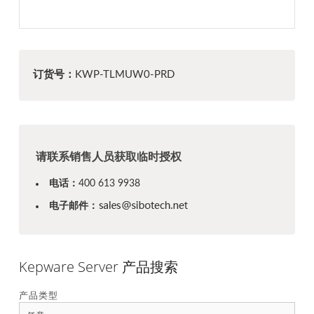
订货号：
KWP-TLMUW0-PRD
请联系销售人员获取临时授权
电话：
400 613 9938
电子邮件：
Kepware Server 产品搜索
产品类型