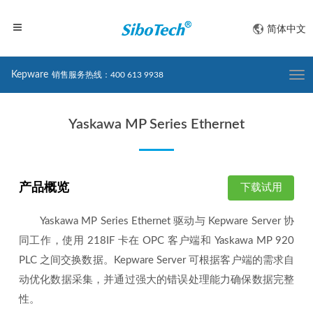
简体中文
Kepware
销售服务热线：400 613 9938
Togg
navi
Yaskawa MP Series Ethernet
产品概览
下载试用
Yaskawa MP Series Ethernet 驱动与 Kepware Server 协
同工作，使用 218IF 卡在 OPC 客户端和 Yaskawa MP 920
PLC 之间交换数据。Kepware Server 可根据客户端的需求自
动优化数据采集，并通过强大的错误处理能力确保数据完整
性。