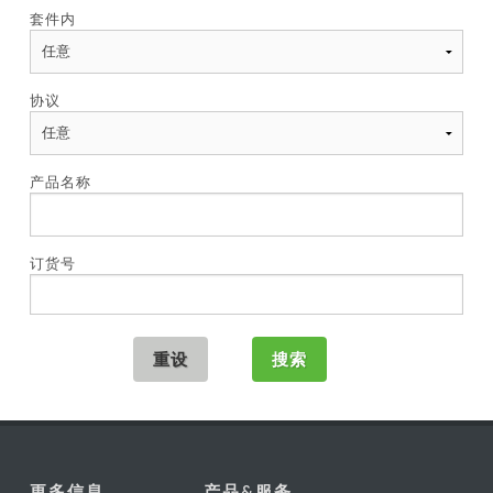
套件内
协议
产品名称
订货号
更多信息
产品&服务