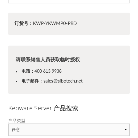
订货号：
KWP-YKWMP0-PRD
请联系销售人员获取临时授权
电话：
400 613 9938
电子邮件：
Kepware Server 产品搜索
产品类型