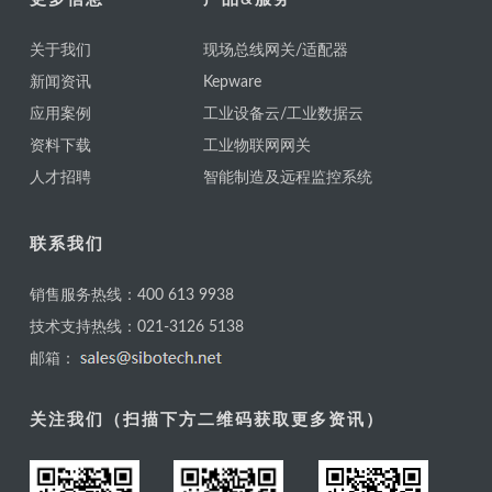
关于我们
现场总线网关/适配器
新闻资讯
Kepware
应用案例
工业设备云/工业数据云
资料下载
工业物联网网关
人才招聘
智能制造及远程监控系统
联系我们
销售服务热线：400 613 9938
技术支持热线：021-3126 5138
邮箱：
关注我们（扫描下方二维码获取更多资讯）