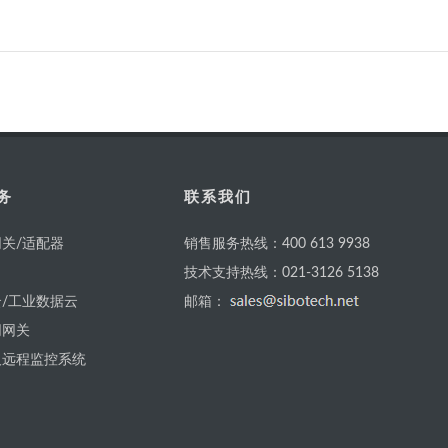
务
联系我们
关/适配器
销售服务热线：400 613 9938
技术支持热线：021-3126 5138
/工业数据云
邮箱：
网网关
及远程监控系统