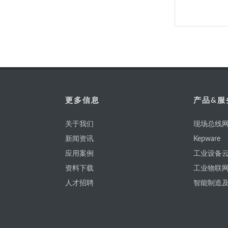
更多信息
产品&服
关于我们
现场总线网
新闻资讯
Kepware
应用案例
工业设备云
资料下载
工业物联
人才招聘
智能制造