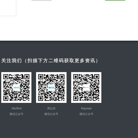
关注我们（扫描下方二维码获取更多资讯）
SiboTech
博云控
Kepware
微信公众号
微信公众号
微信公众号