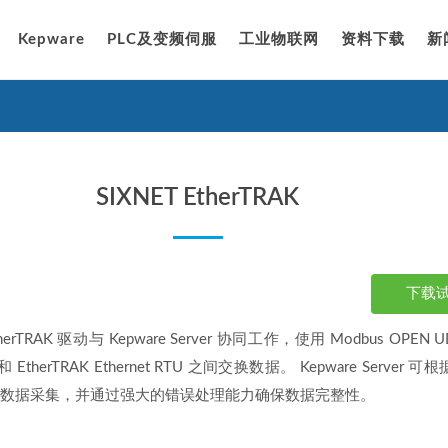
Kepware
PLC及变频伺服
工业物联网
资料下载
新
SIXNET EtherTRAK
下载
therTRAK 驱动与 Kepware Server 协同工作，使用 Modbus OPEN 
 EtherTRAK Ethernet RTU 之间交换数据。 Kepware Server 
化数据采集，并通过强大的错误处理能力确保数据完整性。