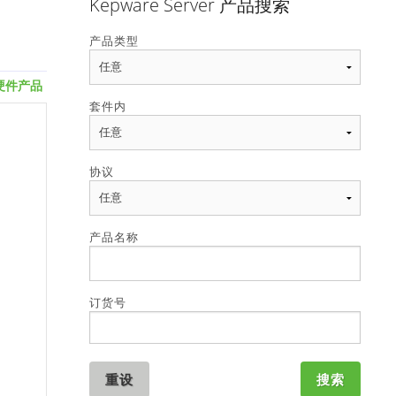
Kepware Server 产品搜索
产品类型
硬件产品
特色套件
套件内
协议
产品名称
订货号