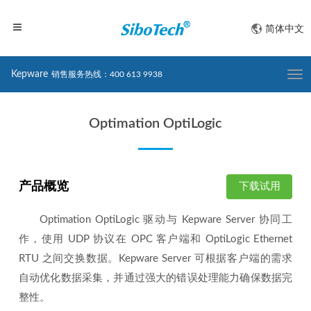
简体中文
Kepware
销售服务热线：400 613 9938
Togg
navi
Optimation OptiLogic
产品概览
下载试用
Optimation OptiLogic 驱动与 Kepware Server 协同工
作，使用 UDP 协议在 OPC 客户端和 OptiLogic Ethernet
RTU 之间交换数据。Kepware Server 可根据客户端的需求
自动优化数据采集，并通过强大的错误处理能力确保数据完
整性。