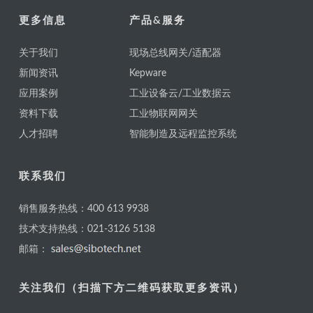
更多信息
产品&服务
关于我们
现场总线网关/适配器
新闻资讯
Kepware
应用案例
工业设备云/工业数据云
资料下载
工业物联网网关
人才招聘
智能制造及远程监控系统
联系我们
销售服务热线：400 613 9938
技术支持热线：021-3126 5138
邮箱：
关注我们（扫描下方二维码获取更多资讯）