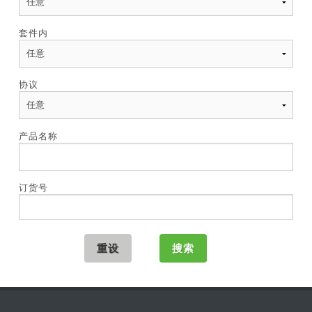
套件内
协议
产品名称
订货号