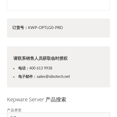
订货号：
KWP-OPTLG0-PRD
请联系销售人员获取临时授权
电话：
400 613 9938
电子邮件：
Kepware Server 产品搜索
产品类型