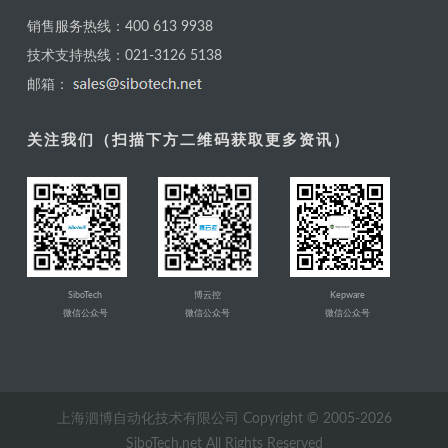
销售服务热线：400 613 9938
技术支持热线：021-3126 5138
邮箱：
关注我们（扫描下方二维码获取更多资讯）
SiboTech
博云控
Kepware
微信公众号
微信公众号
微信公众号
上海泗博自动化技术有限公司 Copyright © 2005-
2026
SiboTech.net All Rights Reserved