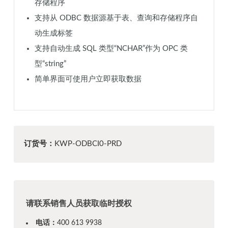
存储程序
支持从 ODBC 数据源基于表、查询和存储程序自
动生成标签
支持自动生成 SQL 类型“NCHAR”作为 OPC 类
型“string”
简单界面可使用户立即获取数据
订货号：
KWP-ODBCI0-PRD
请联系销售人员获取临时授权
电话：
400 613 9938