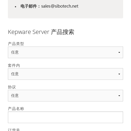
电子邮件：
Kepware Server 产品搜索
产品类型
套件内
协议
产品名称
订货号