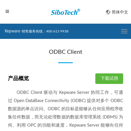
简体中文
Kepware
销售服务热线：400 613 9938
Togg
navi
ODBC Client
产品概览
下载试用
ODBC Client 驱动与 Kepware Server 协同工作，可通
过 Open DataBase Connectivity (ODBC) 提供对多个 ODBC
数据源的单点访问。ODBC 的目标是能够从任何应用程序收
集任何数据，而无论处理数据的数据库管理系统 (DBMS) 为
何。利用 OPC 的功能和速度，Kepware Server 能够向任何