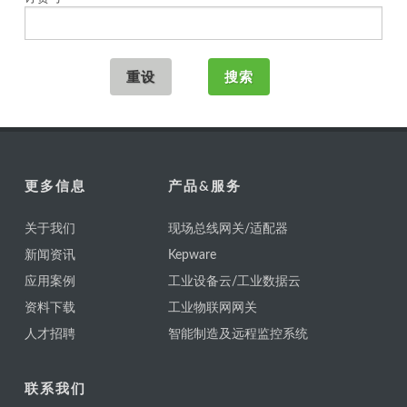
更多信息
产品&服务
关于我们
现场总线网关/适配器
新闻资讯
Kepware
应用案例
工业设备云/工业数据云
资料下载
工业物联网网关
人才招聘
智能制造及远程监控系统
联系我们