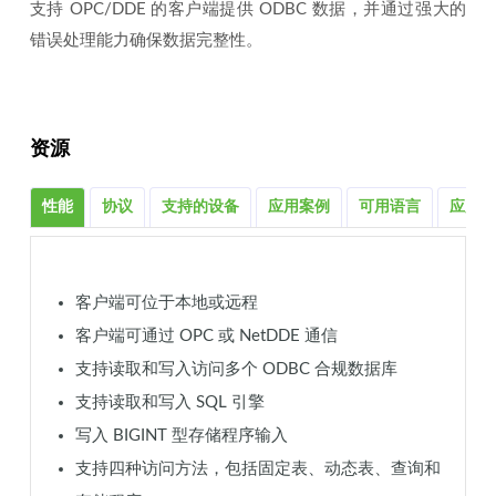
支持 OPC/DDE 的客户端提供 ODBC 数据，并通过强大的
错误处理能力确保数据完整性。
资源
性能
协议
支持的设备
应用案例
可用语言
应用程
客户端可位于本地或远程
客户端可通过 OPC 或 NetDDE 通信
支持读取和写入访问多个 ODBC 合规数据库
支持读取和写入 SQL 引擎
写入 BIGINT 型存储程序输入
支持四种访问方法，包括固定表、动态表、查询和