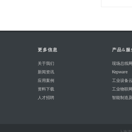
更多信息
产品&服
关于我们
现场总线网
新闻资讯
Kepware
应用案例
工业设备云
资料下载
工业物联
人才招聘
智能制造