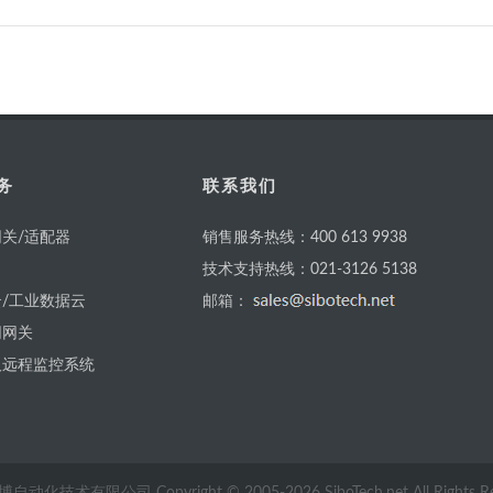
务
联系我们
关/适配器
销售服务热线：400 613 9938
技术支持热线：021-3126 5138
/工业数据云
邮箱：
网网关
及远程监控系统