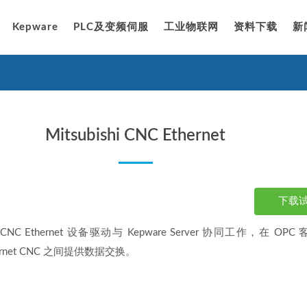
Kepware
PLC及变频伺服
工业物联网
资料下载
新
Mitsubishi CNC Ethernet
下载
shi CNC Ethernet 设备驱动与 Kepware Server 协同工作，在 OP
Ethernet CNC 之间提供数据交换。