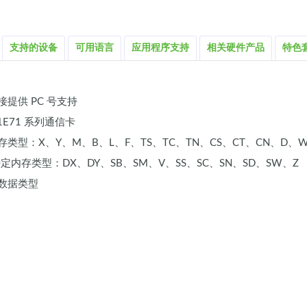
支持的设备
可用语言
应用程序支持
相关硬件产品
特色
提供 PC 号支持
71E71 系列通信卡
类型：X、Y、M、B、L、F、TS、TC、TN、CS、CT、CN、D、
特定内存类型：DX、DY、SB、SM、V、SS、SC、SN、SD、SW、Z
数据类型