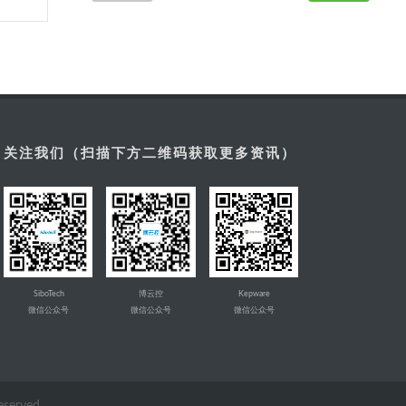
关注我们（扫描下方二维码获取更多资讯）
SiboTech
博云控
Kepware
微信公众号
微信公众号
微信公众号