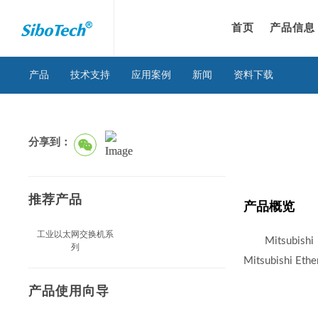
首页
产品信息
产品
技术支持
应用案例
新闻
资料下载
分享到：
推荐产品
产品概览
工业以太网交换机系
Mitsubi
列
Mitsubishi 
产品使用向导