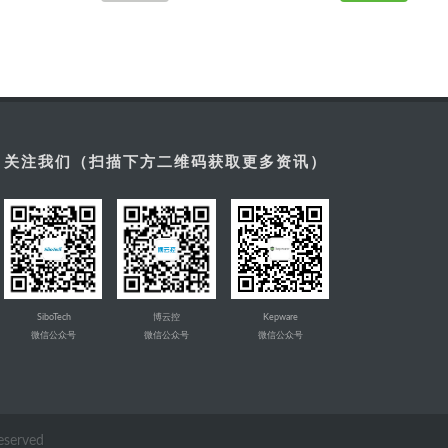
关注我们（扫描下方二维码获取更多资讯）
SiboTech
博云控
Kepware
微信公众号
微信公众号
微信公众号
Reserved