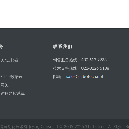
务
联系我们
关/适配器
销售服务热线：400 613 9938
技术支持热线：021-3126 5138
/工业数据云
邮箱：
网网关
及远程监控系统
自动化技术有限公司 Copyright © 2005-
2026
SiboTech.net All Rights 