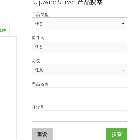
Kepware Server 产品搜索
产品类型
套件
套件内
协议
产品名称
订货号