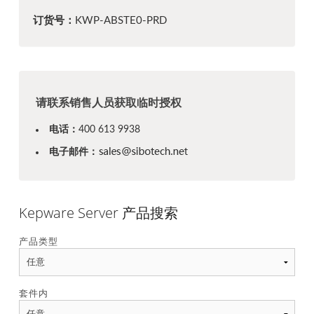
订货号：
KWP-ABSTE0-PRD
请联系销售人员获取临时授权
电话：
400 613 9938
电子邮件：
Kepware Server 产品搜索
产品类型
套件内