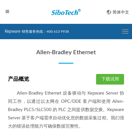
简体中文
Kepware
销售服务热线：400 613 9938
Togg
navi
Allen-Bradley Ethernet
产品概览
下载试用
Allen-Bradley Ethernet 设备驱动与 Kepware Server 协
同工作，以通过以太网在 OPC/DDE 客户端和使用 Allen-
Bradley PLC5/SLC500 的 PLC 之间提供数据交换。Kepware
Server 基于客户端需求自动优化您的数据采集过程。我们强
大的错误处理能力可确保数据完整性。