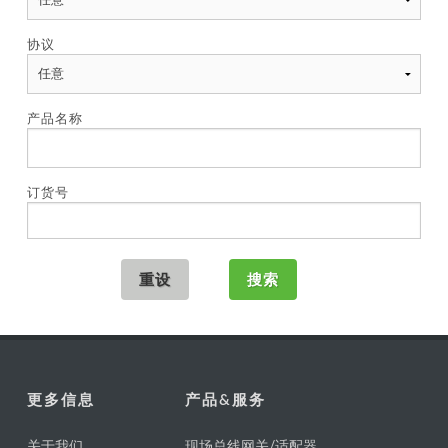
协议
产品名称
订货号
更多信息
产品&服务
关于我们
现场总线网关/适配器