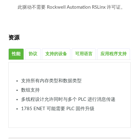
此驱动不需要 Rockwell Automation RSLinx 许可证。
资源
性能
协议
支持的设备
可用语言
应用程序支持
相
支持所有内存类型和数据类型
数组支持
多线程设计允许同时与多个 PLC 进行消息传递
1785 ENET 可能需要 PLC 固件升级