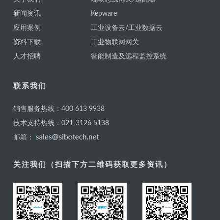
新闻资讯
Kepware
应用案例
工业设备云/工业数据云
资料下载
工业物联网网关
人才招聘
智能制造及远程监控系统
联系我们
销售服务热线：400 613 9938
技术支持热线：021-3126 5138
邮箱：
关注我们（扫描下方二维码获取更多资讯）