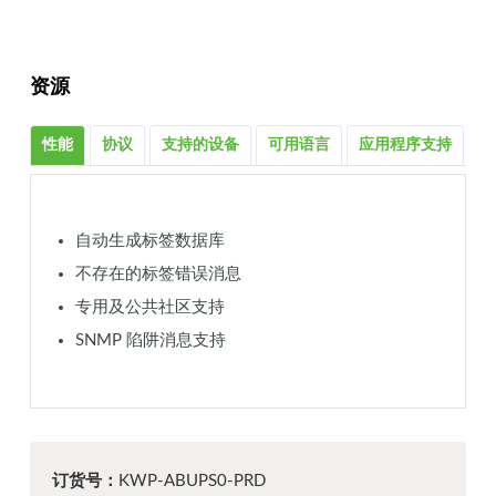
资源
性能
协议
支持的设备
可用语言
应用程序支持
相
自动生成标签数据库
不存在的标签错误消息
专用及公共社区支持
SNMP 陷阱消息支持
订货号：
KWP-ABUPS0-PRD