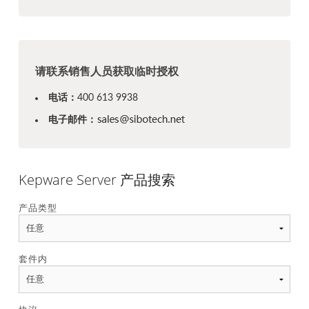
请联系销售人员获取临时授权
电话：
400 613 9938
电子邮件：
Kepware Server 产品搜索
产品类型
套件内