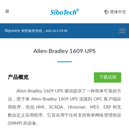
简体中文
Kepware
销售服务热线：400 613 9938
Togg
navi
Allen-Bradley 1609 UPS
产品概览
下载试用
Allen-Bradley 1609 UPS 驱动提供了一种简单可靠的方
法，用于将 Allen-Bradley 1609 UPS 连接到 OPC 客户端应
用程序，包括 HMI、SCADA、Historian、MES、ERP 和无
数自定义应用程序。它旨在用于任何支持简单网络管理协议
(SNMP) 的设备。