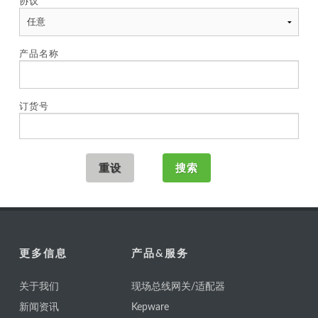
协议
产品名称
订货号
更多信息
产品&服务
关于我们
现场总线网关/适配器
新闻资讯
Kepware