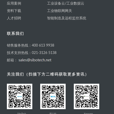
应用案例
工业设备云/工业数据云
资料下载
工业物联网网关
人才招聘
智能制造及远程监控系统
联系我们
销售服务热线：400 613 9938
技术支持热线：021-3126 5138
邮箱：
关注我们（扫描下方二维码获取更多资讯）
SiboTech
博云控
Kepware