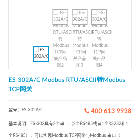
ES-302A/C Modbus RTU/ASCII转Modbus
TCP网关
型号：ES-302A/C
400 613 9938
基本说明：ES-302具有2个串口（2个RS485或者1个RS232和1
个RS485），可以实现Modbus TCP网络与Modbus 串口（