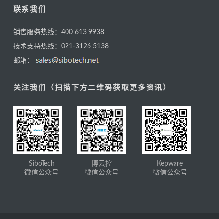
联系我们
销售服务热线：400 613 9938
技术支持热线：021-3126 5138
邮箱：
关注我们（扫描下方二维码获取更多资讯）
SiboTech
博云控
Kepware
微信公众号
微信公众号
微信公众号