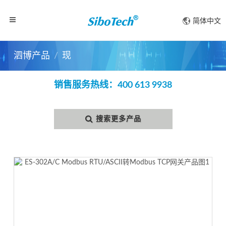
简体中文
泗博产品
现场总线及工业以太网
ES-302A/C M
销售服务热线：400 613 9938
搜索更多产品