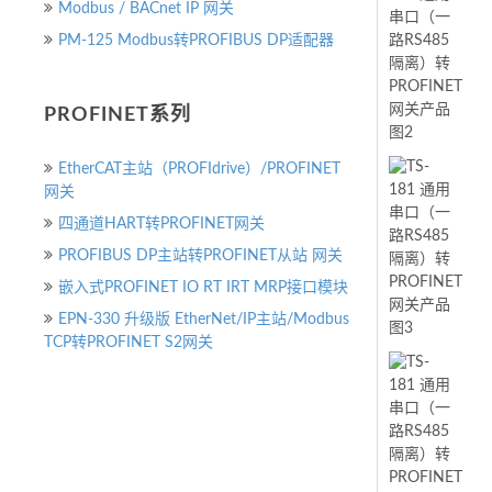
Modbus / BACnet IP 网关
PM-125 Modbus转PROFIBUS DP适配器
PROFINET系列
EtherCAT主站（PROFIdrive）/PROFINET
网关
四通道HART转PROFINET网关
PROFIBUS DP主站转PROFINET从站 网关
嵌入式PROFINET IO RT IRT MRP接口模块
EPN-330 升级版 EtherNet/IP主站/Modbus
TCP转PROFINET S2网关