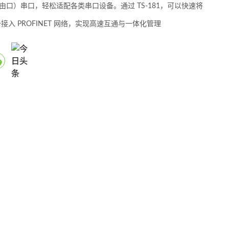
 自由口）串口，轻松适配各类串口设备。通过 TS-181，可以快速将
接入 PROFINET 网络，实现高速互通与一体化管理