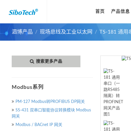
首页
产品信息
泗博产品
现场总线及工业以太网
TS-181 通
搜索更多产品
Modbus系列
PM-127 Modbus转PROFIBUS DP网关
SS-431 双串口智能协议转换模块 Modbus
网关
Modbus / BACnet IP 网关