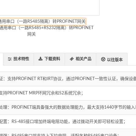
技术特性
下载资料
相关产品
以往版本
：支持PROFINET RT和IRT协议，通过PROFINET一致性认证，确
持PROFINET MRP环网冗余和S2系统冗余；
处理：PROFINET端具备强大的数据处理能力，最大支持1440字节的
配置：RS-485接口增加终端电阻功能，通过拨动开关即可轻松设置；