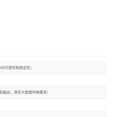
保设备的可靠性和稳定性；
输入和输出，满足大数据传输需求；