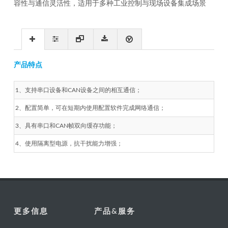
容性与通信灵活性，适用于多种工业控制与现场设备集成场景
产品特点
1、支持串口设备和CAN设备之间的相互通信；
2、配置简单，可在短期内使用配置软件完成网络通信；
3、具有串口和CAN帧双向缓存功能；
4、使用隔离型电源，抗干扰能力增强；
更多信息
产品&服务