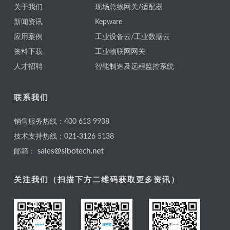
关于我们
现场总线网关/适配器
新闻资讯
Kepware
应用案例
工业设备云/工业数据云
资料下载
工业物联网网关
人才招聘
智能制造及远程监控系统
联系我们
销售服务热线：400 613 9938
技术支持热线：021-3126 5138
邮箱：
关注我们（扫描下方二维码获取更多资讯）