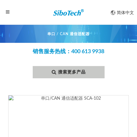
简体中文
串口 / CAN 通信适配器
销售服务热线：400 613 9938
搜索更多产品