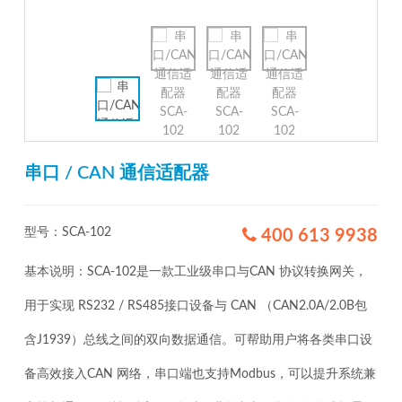
串口 / CAN 通信适配器
型号：SCA-102
400 613 9938
基本说明：SCA-102是一款工业级串口与CAN 协议转换网关，
用于实现 RS232 / RS485接口设备与 CAN （CAN2.0A/2.0B包
含J1939）总线之间的双向数据通信。可帮助用户将各类串口设
备高效接入CAN 网络，串口端也支持Modbus，可以提升系统兼