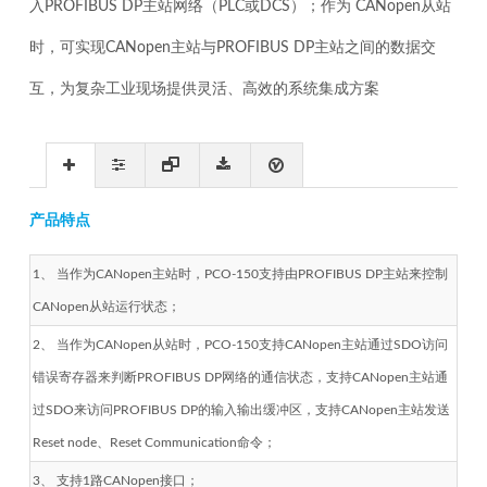
入PROFIBUS DP主站网络（PLC或DCS）；作为 CANopen从站
时，可实现CANopen主站与PROFIBUS DP主站之间的数据交
互，为复杂工业现场提供灵活、高效的系统集成方案
产品特点
1、 当作为CANopen主站时，PCO-150支持由PROFIBUS DP主站来控制
CANopen从站运行状态；
2、 当作为CANopen从站时，PCO-150支持CANopen主站通过SDO访问
错误寄存器来判断PROFIBUS DP网络的通信状态，支持CANopen主站通
过SDO来访问PROFIBUS DP的输入输出缓冲区，支持CANopen主站发送
Reset node、Reset Communication命令；
3、 支持1路CANopen接口；