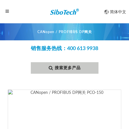
简体中文
CANopen / PROFIBUS DP网关
销售服务热线：400 613 9938
搜索更多产品