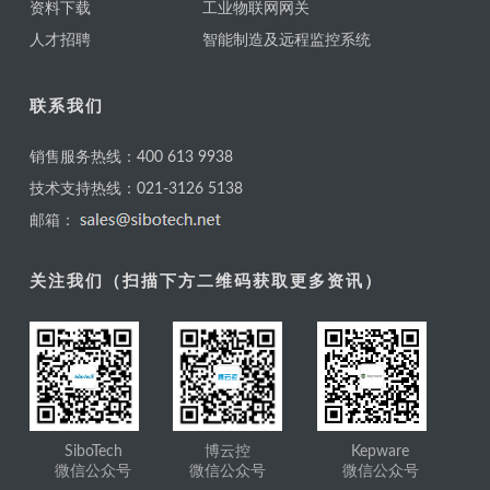
资料下载
工业物联网网关
人才招聘
智能制造及远程监控系统
联系我们
销售服务热线：400 613 9938
技术支持热线：021-3126 5138
邮箱：
关注我们（扫描下方二维码获取更多资讯）
SiboTech
博云控
Kepware
微信公众号
微信公众号
微信公众号