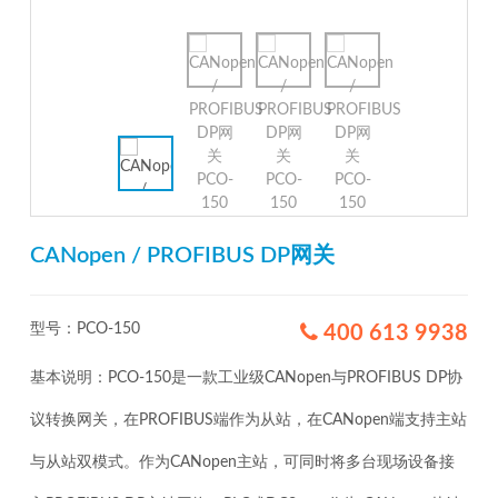
CANopen / PROFIBUS DP网关
型号：PCO-150
400 613 9938
基本说明：PCO-150是一款工业级CANopen与PROFIBUS DP协
议转换网关，在PROFIBUS端作为从站，在CANopen端支持主站
与从站双模式。作为CANopen主站，可同时将多台现场设备接