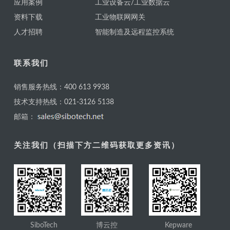
应用案例
工业设备云/工业数据云
资料下载
工业物联网网关
人才招聘
智能制造及远程监控系统
联系我们
销售服务热线：400 613 9938
技术支持热线：021-3126 5138
邮箱：
关注我们（扫描下方二维码获取更多资讯）
SiboTech
博云控
Kepware