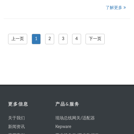
了解更多
上一页
1
2
3
4
下一页
更多信息
产品&服务
关于我们
现场总线网关/适配器
新闻资讯
Kepware