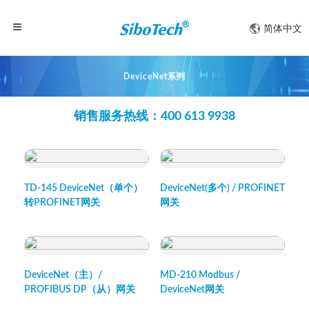
简体中文
DeviceNet系列
销售服务热线：400 613 9938
快速浏览
快速浏览
TD-145 DeviceNet（单个）
DeviceNet(多个) / PROFINET
转PROFINET网关
网关
快速浏览
快速浏览
DeviceNet（主）/
MD-210 Modbus /
PROFIBUS DP（从）网关
DeviceNet网关