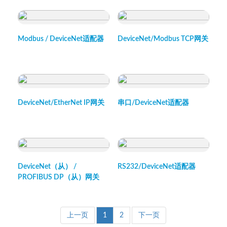
快速浏览
快速浏览
Modbus / DeviceNet适配器
DeviceNet/Modbus TCP网关
快速浏览
快速浏览
DeviceNet/EtherNet IP网关
串口/DeviceNet适配器
快速浏览
快速浏览
DeviceNet（从） /
RS232/DeviceNet适配器
PROFIBUS DP（从）网关
上一页
1
2
下一页