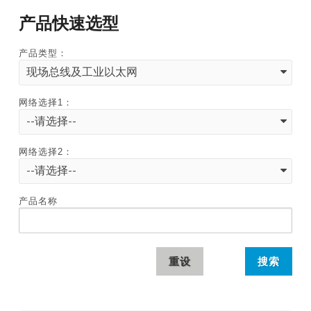
产品快速选型
产品类型：
现场总线及工业以太网
网络选择1：
--请选择--
网络选择2：
--请选择--
产品名称