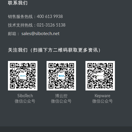
联系我们
销售服务热线：400 613 9938
技术支持热线：021-3126 5138
邮箱：
关注我们（扫描下方二维码获取更多资讯）
SiboTech
博云控
Kepware
微信公众号
微信公众号
微信公众号