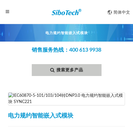
简体中文
电力规约智能嵌入式模块
销售服务热线：400 613 9938
搜索更多产品
电力规约智能嵌入式模块