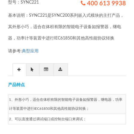
型号：SYNC221
400 613 9938
基本说明：SYNC221是SYNC200系列嵌入式模块的主打产品，
其外形小巧，适合在体积有限的智能电子设备如报警器，继电
器，功率计等装置中进行IEC61850和其他高性能协议转换
请参考:
典型应用
产品特点
1、外形小巧，适合在体积有限的智能电子设备如报警器，继电器，功率
计等装置中进行IEC61850和其他高性能协议转换；
2、可以直接通过调试端口或控制台端口来调试；