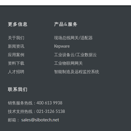
更多信息
产品&服务
关于我们
现场总线网关/适配器
新闻资讯
Kepware
应用案例
工业设备云/工业数据云
资料下载
工业物联网网关
人才招聘
智能制造及远程监控系统
联系我们
销售服务热线：400 613 9938
技术支持热线：021-3126 5138
邮箱：