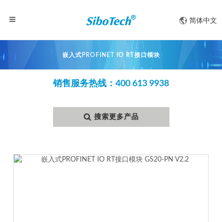
简体中文
嵌入式PROFINET IO RT接口模块
销售服务热线：400 613 9938
搜索更多产品