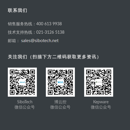
联系我们
销售服务热线：400 613 9938
技术支持热线：021-3126 5138
邮箱：
关注我们（扫描下方二维码获取更多资讯）
SiboTech
博云控
Kepware
微信公众号
微信公众号
微信公众号