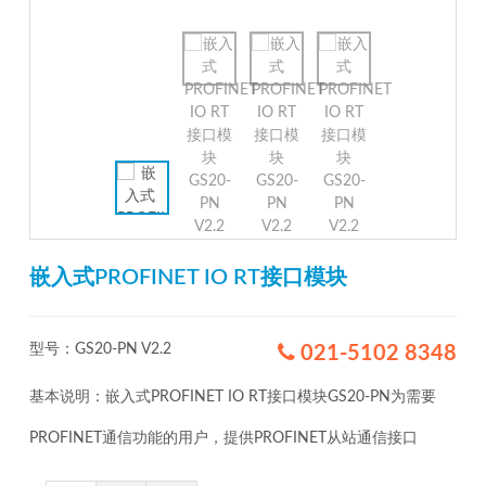
嵌入式PROFINET IO RT接口模块
型号：GS20-PN V2.2
021-5102 8348
基本说明：嵌入式PROFINET IO RT接口模块GS20-PN为需要
PROFINET通信功能的用户，提供PROFINET从站通信接口