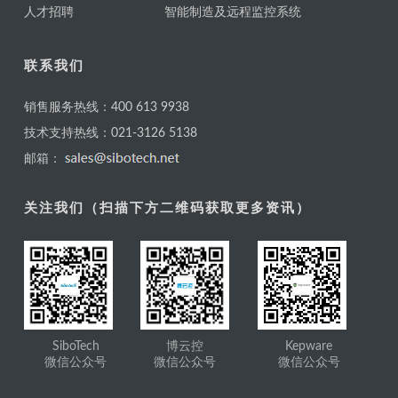
人才招聘
智能制造及远程监控系统
联系我们
销售服务热线：400 613 9938
技术支持热线：021-3126 5138
邮箱：
关注我们（扫描下方二维码获取更多资讯）
SiboTech
博云控
Kepware
微信公众号
微信公众号
微信公众号