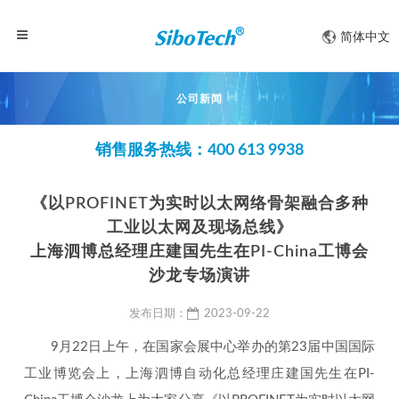
简体中文
公司新闻
销售服务热线：400 613 9938
《以PROFINET为实时以太网络骨架融合多种
工业以太网及现场总线》
上海泗博总经理庄建国先生在PI-China工博会
沙龙专场演讲
发布日期：
2023-09-22
9月22日上午，在国家会展中心举办的第23届中国国际
工业博览会上，上海泗博自动化总经理庄建国先生在PI-