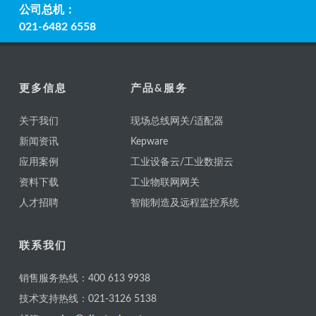
公司总机：
021-6482 6558
更多信息
产品&服务
关于我们
现场总线网关/适配器
新闻资讯
Kepware
应用案例
工业设备云/工业数据云
资料下载
工业物联网网关
人才招聘
智能制造及远程监控系统
联系我们
销售服务热线：400 613 9938
技术支持热线：021-3126 5138