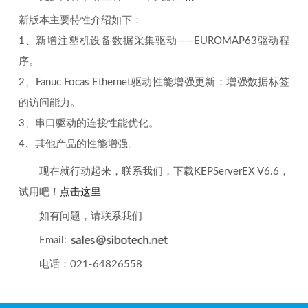
新版本主要特性介绍如下：
1、新增注塑机设备数据采集驱动----EUROMAP63驱动程
序。
2、Fanuc Focas Ethernet驱动性能增强更新：增强数据标签
的访问能力。
3、串口驱动的连接性能优化。
4、其他产品的性能增强。
现在就行动起来，联系我们，下载KEPServerEX V6.6，
试用吧！
点击这里
如有问题，请联系我们
Email:
电话：021-64826558