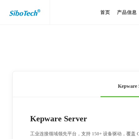
首页
产品信息
Kepware 
Kepware Server
工业连接领域领先平台，支持 150+ 设备驱动，覆盖 OPC