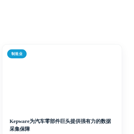
制造业
Kepware为汽车零部件巨头提供强有力的数据
采集保障