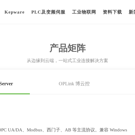
Kepware
PLC及变频伺服
工业物联网
资料下载
新
产品矩阵
从边缘到云端，一站式工业连接解决方案
Server
OPLink 博云控
 UA/DA、Modbus、西门子、AB 等主流协议。兼容 Windows