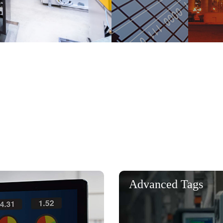
Advanced Tags