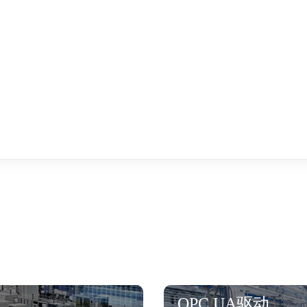
OPC UA驱动