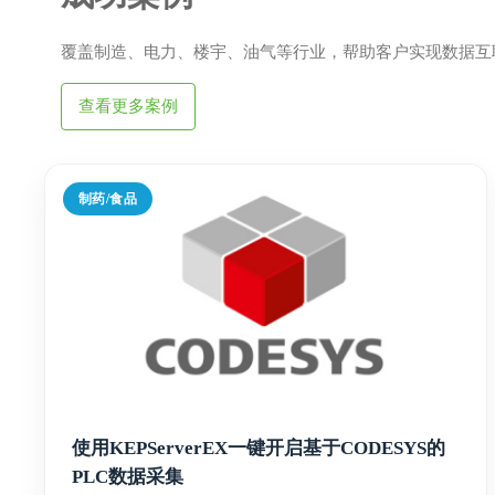
覆盖制造、电力、楼宇、油气等行业，帮助客户实现数据互
查看更多案例
制药/食品
使用KEPServerEX一键开启基于CODESYS的
PLC数据采集