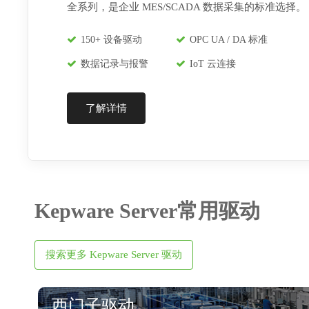
全系列，是企业 MES/SCADA 数据采集的标准选择。
150+ 设备驱动
OPC UA / DA 标准
数据记录与报警
IoT 云连接
了解详情
Kepware Server常用驱动
搜索更多 Kepware Server 驱动
西门子驱动