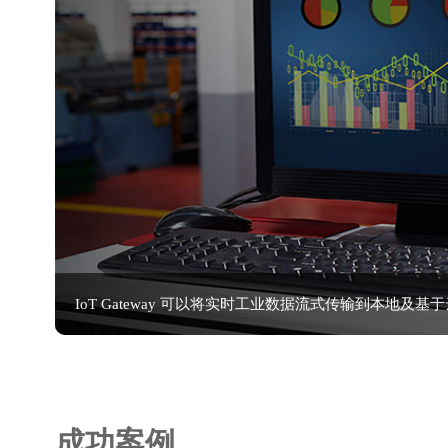
IoT Gateway 可以将实时工业数据流式传输到本地及基
成功案例