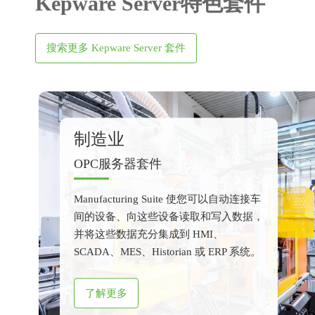
Kepware Server特色套件
搜索更多 Kepware Server 套件
制造业
OPC服务器套件
Manufacturing Suite 使您可以自动连接车
间的设备、向这些设备读取和写入数据，
并将这些数据充分集成到 HMI、
SCADA、MES、Historian 或 ERP 系统。
了解更多