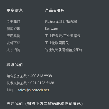
更多信息
产品&服务
关于我们
现场总线网关/适配器
新闻资讯
Kepware
应用案例
工业设备云/工业数据云
资料下载
工业物联网网关
人才招聘
智能制造及远程监控系统
联系我们
销售服务热线：400 613 9938
技术支持热线：021-3126 5138
邮箱：
关注我们（扫描下方二维码获取更多资讯）