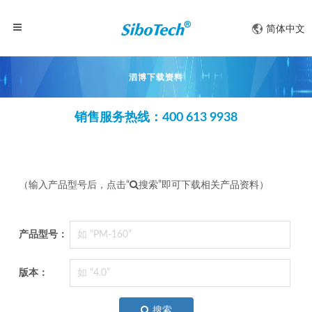
简体中文
泗博下载资料
销售服务热线：400 613 9938
（输入产品型号后，点击“
搜索”即可下载相关产品资料）
产品型号：
版本：
搜索