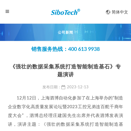
简体中文
公司新闻
销售服务热线：400 613 9938
《强壮的数据采集系统打造智能制造基石》专
题演讲
发布日期：
2023-12-13
12月12日，上海泗博自动化参加了在上海举办的“制造
企业数字化高质量发展论坛暨2023工控兄弟连百舵千商年
度大会” ，泗博总经理庄建国先生出席并代表泗博发表演
讲，演讲主题：《强壮的数据采集系统打造智能制造基