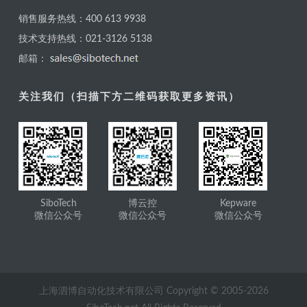
销售服务热线：400 613 9938
技术支持热线：021-3126 5138
邮箱：
关注我们（扫描下方二维码获取更多资讯）
SiboTech
博云控
Kepware
微信公众号
微信公众号
微信公众号
上海泗博自动化技术有限公司 Copyright © 2005-
2026