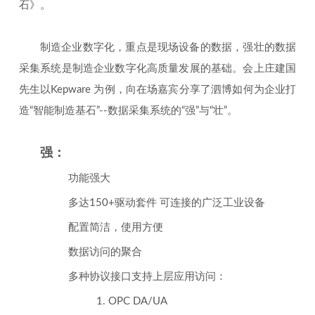
石》。
制造企业数字化，重点是现场设备的数据，强壮的数据
采集系统是制造企业数字化高质量发展的基础。会上庄建国
先生以Kepware 为例，向在场嘉宾分享了泗博如何为企业打
造“智能制造基石”--数据采集系统的“强”与“壮”。
强：
功能强大
多达150+驱动套件 可连接的广泛工业设备
配置简洁，使用方便
数据访问的聚合
多种协议接口支持上层应用访问：
1. OPC DA/UA