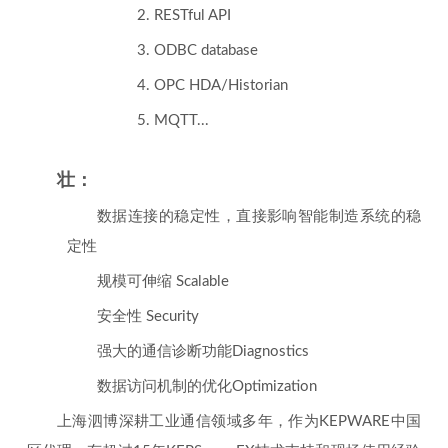
2. RESTful API
3. ODBC database
4. OPC HDA/Historian
5. MQTT...
壮：
数据连接的稳定性，直接影响智能制造系统的稳
定性
规模可伸缩 Scalable
安全性 Security
强大的通信诊断功能Diagnostics
数据访问机制的优化Optimization
上海泗博深耕工业通信领域多年，作为KEPWARE中国