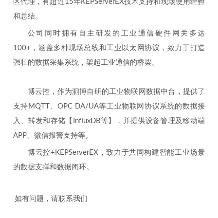
区代理，有超过15年KEPServerEX技术支持和现场使用经验
和总结。
公司同时拥有自主研发的工业通信硬件网关多达
100+，涵盖多种现场总线和工业以太网协议，致力于打造
强壮的数据采集系统，架起工业通信的桥梁。
博云控，作为泗博自研的工业物联网数据中台，提供了
支持MQTT、OPC DA/UA等工业物联网协议系统的数据接
入、转发和存储【InfluxDB等】，并提供设备管理及移动端
APP、微信报警支持等。
博云控+KEPServerEX，致力于共同构建智能工业场景
的数据支撑和数据闭环。
如有问题，请联系我们