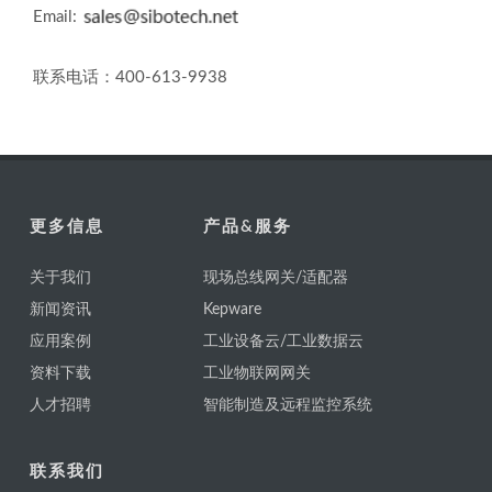
Email:
联系电话：400-613-9938
更多信息
产品&服务
关于我们
现场总线网关/适配器
新闻资讯
Kepware
应用案例
工业设备云/工业数据云
资料下载
工业物联网网关
人才招聘
智能制造及远程监控系统
联系我们