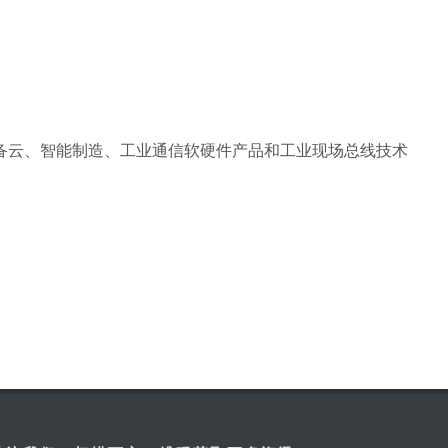
设备云、智能制造、工业通信软硬件产品和工业现场总线技术