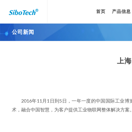
首页
产品信息
公司新闻
上海
2016年11月1日到5日，一年一度的中国国际工
术，融合中国智慧，为客户提供工业物联网整体解决方案