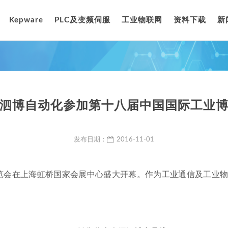
Kepware
PLC及变频伺服
工业物联网
资料下载
新
泗博自动化参加第十八届中国国际工业
发布日期：
2016-11-01
业博览会在上海虹桥国家会展中心盛大开幕。作为工业通信及工
。