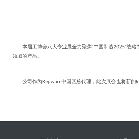
本届工博会八大专业展全力聚焦“中国制造2025”
领域的产品。
公司作为Kepware中国区总代理，此次展会也将新的I