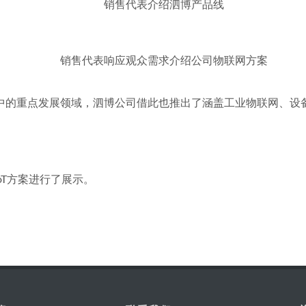
销售代表介绍泗博产品线
销售代表响应观众需求介绍公司物联网方案
战略中的重点发展领域，泗博公司借此也推出了涵盖工业物联网、
oT方案进行了展示。