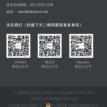
技术支持热线：021-3126 5138
邮箱：
关注我们（扫描下方二维码获取更多资讯）
SiboTech
博云控
Kepware
微信公众号
微信公众号
微信公众号
上海泗博自动化技术有限公司 Copyright © 2005-
2026
SiboTech.net All Rights Reserved
沪ICP备15057390号-1
沪公网安备 31011702008759号