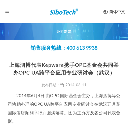
简体中文
公司新闻
销售服务热线：400 613 9938
上海泗博代表Kepware携手OPC基金会共同举
办OPC UA跨平台应用专业研讨会（武汉）
发布日期：
2014-06-11
2014年6月4日 由OPC 国际基金会主办，上海泗博等公
司协助办理的OPC UA跨平台应用专业研讨会在武汉五月花
国际酒店顺利举行并圆满落幕。图为主办方及各公司代表合
影。