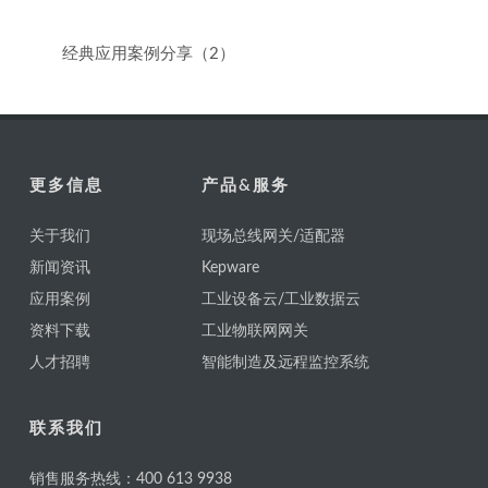
经典应用案例分享（2）
更多信息
产品&服务
关于我们
现场总线网关/适配器
新闻资讯
Kepware
应用案例
工业设备云/工业数据云
资料下载
工业物联网网关
人才招聘
智能制造及远程监控系统
联系我们
销售服务热线：400 613 9938