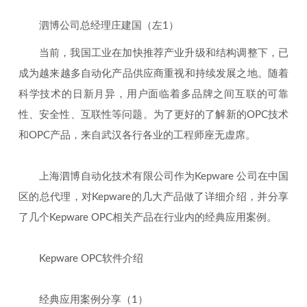
泗博公司总经理庄建国（左1）
当前，我国工业在加快推荐产业升级和结构调整下，已
成为越来越多自动化产品供应商重视和持续发展之地。随着
科学技术的日新月异，用户面临着多品牌之间互联的可靠
性、安全性、互联性等问题。为了更好的了解新的OPC技术
和OPC产品，来自武汉各行各业的工程师座无虚席。
上海泗博自动化技术有限公司作为Kepware 公司在中国
区的总代理，对Kepware的几大产品做了详细介绍，并分享
了几个Kepware OPC相关产品在行业内的经典应用案例。
Kepware OPC软件介绍
经典应用案例分享（1）