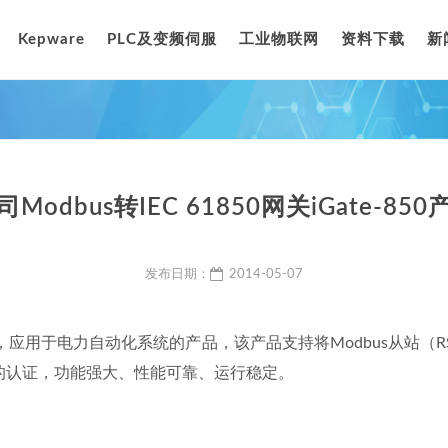
Kepware
PLC及变频伺服
工业物联网
资料下载
新
Modbus转IEC 61850网关iGate-85
发布日期：
2014-05-07
出的，应用于电力自动化系统的产品，该产品支持将Modbus从站（RS23
KEMA的认证，功能强大、性能可靠、运行稳定。