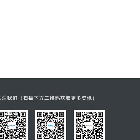
关注我们（扫描下方二维码获取更多资讯）