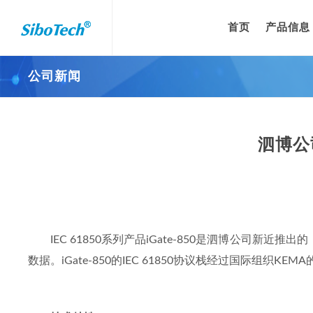
首页
产品信息
公司新闻
泗博公司
IEC 61850系列产品iGate-850是泗博公司新近推
数据。iGate-850的IEC 61850协议栈经过国际组织