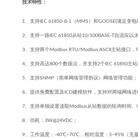
技术特性：
1、支持IEC 61850-8-1（MMS）和GOOSE(满足
2、支持一路IEC 61850从站10/100BASE-T自适
3、支持两个Modbus RTU/Modbus ASCII主站接口，
4、支持高达800个数据点，并支持2个IEC 61850主
5、支持SNMP（简单网络管理协议）网络管理功能；
6、提供免费配置及ICD建模软件，支持对两端网络进
7、支持单独设置读取Modbus从站数据的轮询时间
8、功耗：3W@24VDC；
9、工作温度：-40℃~70℃，相对湿度：5~95%（无