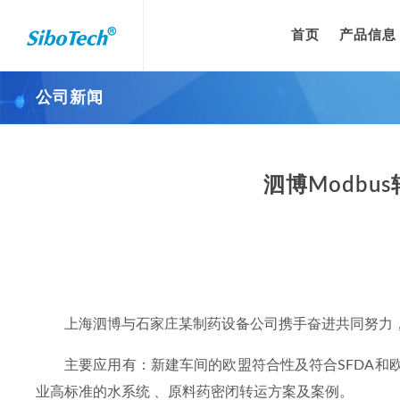
首页
产品信息
公司新闻
泗博Modbu
上海泗博与石家庄某制药设备公司携手奋进共同努力
主要应用有：新建车间的欧盟符合性及符合SFDA和
业高标准的水系统 、原料药密闭转运方案及案例。