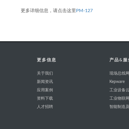
更多详细信息，请点击这里
PM-127
更多信息
产品&服
关于我们
现场总线网
新闻资讯
Kepware
应用案例
工业设备云
资料下载
工业物联
人才招聘
智能制造