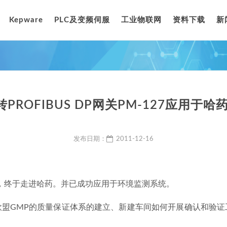
Kepware
PLC及变频伺服
工业物联网
资料下载
新
s转PROFIBUS DP网关PM-127应用于
发布日期：
2011-12-16
，终于走进哈药。并已成功应用于环境监测系统。
欧盟GMP的质量保证体系的建立、新建车间如何开展确认和验证