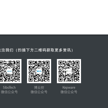
关注我们（扫描下方二维码获取更多资讯）
SiboTech
博云控
Kepware
微信公众号
微信公众号
微信公众号