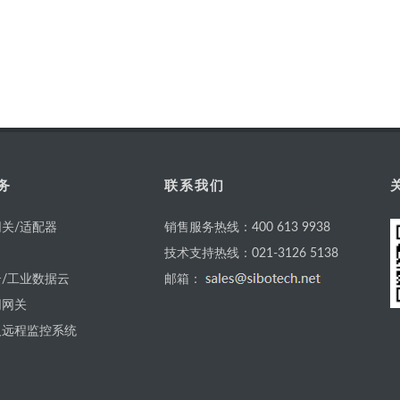
务
联系我们
关/适配器
销售服务热线：400 613 9938
技术支持热线：021-3126 5138
/工业数据云
邮箱：
网网关
及远程监控系统