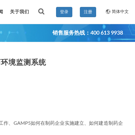
闻
关于我们
简体中文
登录
注册
销售服务热线：400 613 9938
哈药环境监测系统
工作、GAMP5如何在制药企业实施建立、如何建造制药企