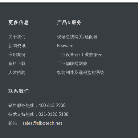
更多信息
产品&服务
关于我们
现场总线网关/适配器
新闻资讯
Kepware
应用案例
工业设备云/工业数据云
资料下载
工业物联网网关
人才招聘
智能制造及远程监控系统
联系我们
销售服务热线：400 613 9938
技术支持热线：021-3126 5138
邮箱：