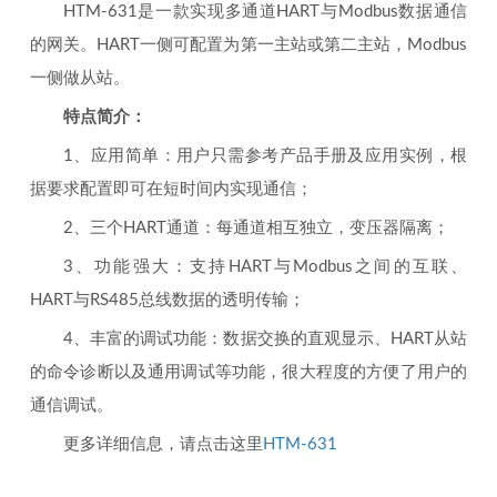
HTM-631是一款实现多通道HART与Modbus数据通信
的网关。HART一侧可配置为第一主站或第二主站，Modbus
一侧做从站。
特点简介：
1、应用简单：用户只需参考产品手册及应用实例，根
据要求配置即可在短时间内实现通信；
2、三个HART通道：每通道相互独立，变压器隔离；
3、功能强大：支持HART与Modbus之间的互联、
HART与RS485总线数据的透明传输；
4、丰富的调试功能：数据交换的直观显示、HART从站
的命令诊断以及通用调试等功能，很大程度的方便了用户的
通信调试。
更多详细信息，请点击这里
HTM-631