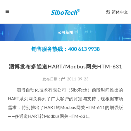
简体中文
公司新闻
销售服务热线：400 613 9938
泗博发布多通道HART/Modbus网关HTM-631
发布日期：
2011-09-23
泗博自动化技术有限公司（SiboTech）前段时间推出的
HART系列网关得到了广大客户的肯定与支持，现根据市场
需求，特别推出了HART转Modbus网关HTM-611的增强版
——多通道HART转Modbus网关HTM-631。